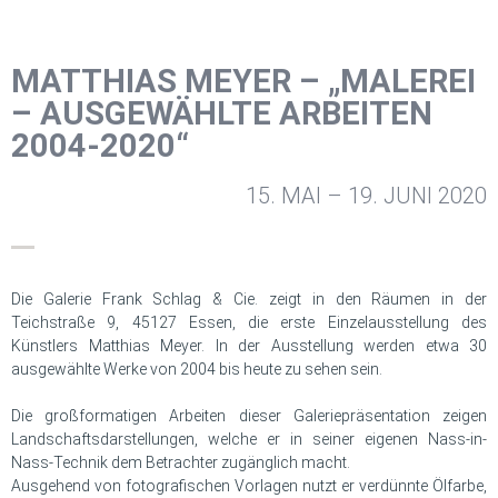
MATTHIAS MEYER – „MALEREI
– AUSGEWÄHLTE ARBEITEN
2004-2020“
15. MAI – 19. JUNI 2020
Die Galerie Frank Schlag & Cie. zeigt in den Räumen in der
Teichstraße 9, 45127 Essen, die erste Einzelausstellung des
Künstlers Matthias Meyer. In der Ausstellung werden etwa 30
ausgewählte Werke von 2004 bis heute zu sehen sein.
Die großformatigen Arbeiten dieser Galeriepräsentation zeigen
Landschaftsdarstellungen, welche er in seiner eigenen Nass-in-
Nass-Technik dem Betrachter zugänglich macht.
Ausgehend von fotografischen Vorlagen nutzt er verdünnte Ölfarbe,