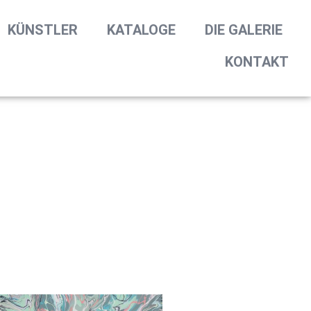
KÜNSTLER
KATALOGE
DIE GALERIE
KONTAKT