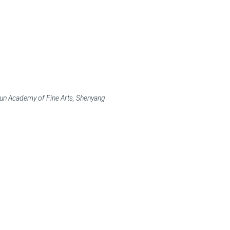
xun Academy of Fine Arts, Shenyang