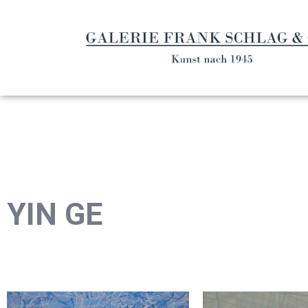
YIN GE