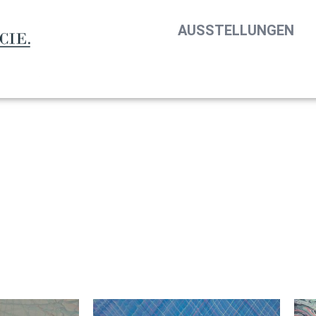
AUSSTELLUNGEN