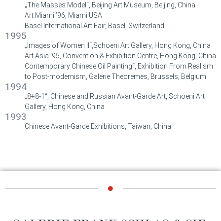
„The Masses Model“, Beijing Art Museum, Beijing, China
Art Miami ’96, Miami USA
Basel International Art Fair, Basel, Switzerland
1995
„Images of Women II“,Schoeni Art Gallery, Hong Kong, China
Art Asia ’95, Convention & Exhibition Centre, Hong Kong, China
Contemporary Chinese Oil Painting“, Exhibition From Realism
to Post-modernism, Galerie Theoremes, Brussels, Belgium
1994
„8+8-1“, Chinese and Russian Avant-Garde Art, Schoeni Art
Gallery, Hong Kong, China
1993
Chinese Avant-Garde Exhibitions, Taiwan, China