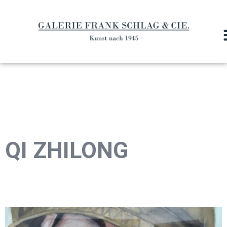
QI ZHILONG