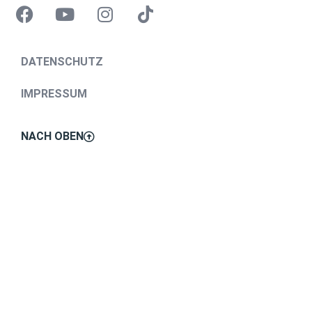
DATENSCHUTZ
IMPRESSUM
NACH OBEN