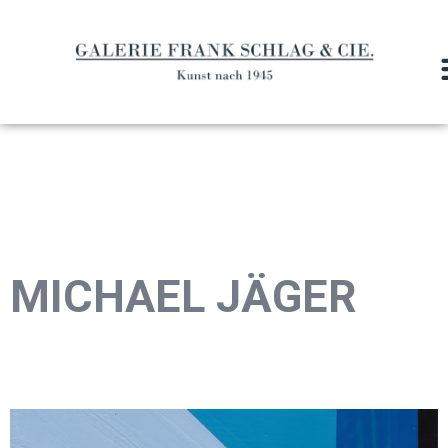
MICHAEL JÄGER