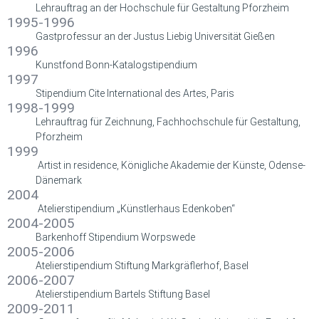
Lehrauftrag an der Hochschule für Gestaltung Pforzheim
1995-1996
Gastprofessur an der Justus Liebig Universität Gießen
1996
Kunstfond Bonn-Katalogstipendium
1997
Stipendium Cite International des Artes, Paris
1998-1999
Lehrauftrag für Zeichnung, Fachhochschule für Gestaltung,
Pforzheim
1999
Artist in residence, Königliche Akademie der Künste, Odense-
Dänemark
2004
Atelierstipendium „Künstlerhaus Edenkoben“
2004-2005
Barkenhoff Stipendium Worpswede
2005-2006
Atelierstipendium Stiftung Markgräflerhof, Basel
2006-2007
Atelierstipendium Bartels Stiftung Basel
2009-2011