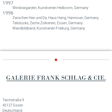
1997
Windowgarden, Kunstverein Heilbronn, Germany
1996
Zwischen Hier und Da, Haus Harig, Hannover, Germany
Teilstücke, Zeche Zollverein, Essen, Germany
Wandbildband, Kunstverein Freiburg, Germany
Teichstraße 9
45127 Essen
Deutschland