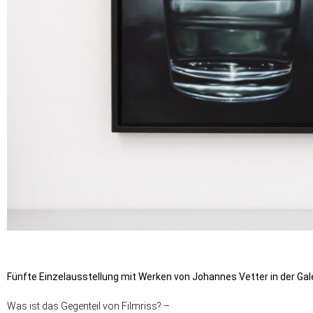
Fünfte Einzelausstellung mit Werken von Johannes Vetter in der Gale
Was ist das Gegenteil von Filmriss? –