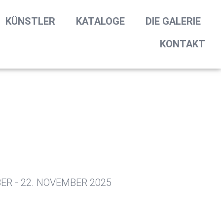
KÜNSTLER
KATALOGE
DIE GALERIE
KONTAKT
ER - 22. NOVEMBER 2025