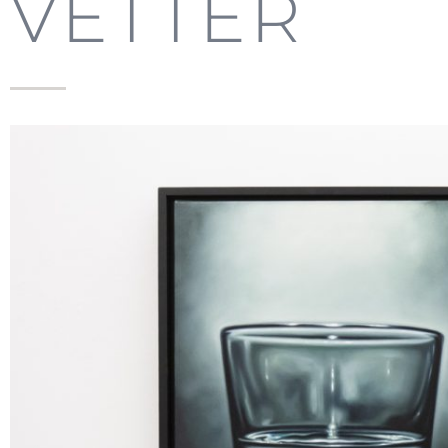
VETTER