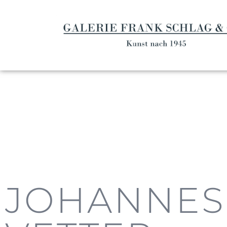
JOHANNES