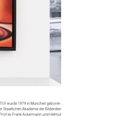
TER
wurde 1979 in München geboren.
der Staatlichen Akademie der Bildenden
n Prof.es Frank Ackermann und Helmut