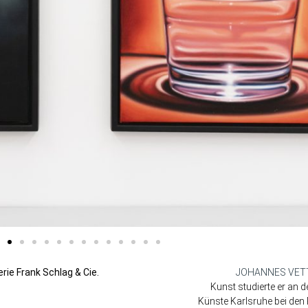
rie Frank Schlag & Cie.
JOHANNES VET
Kunst studierte er an 
Künste Karlsruhe bei de