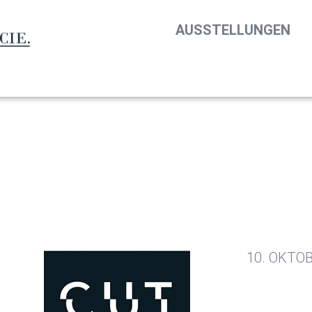
AUSSTELLUNGEN
10. OKTOB