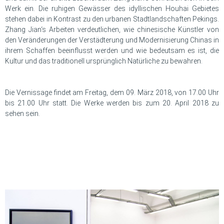
Werk ein. Die ruhigen Gewässer des idyllischen Houhai Gebietes
stehen dabei in Kontrast zu den urbanen Stadtlandschaften Pekings.
Zhang Jian‘s Arbeiten verdeutlichen, wie chinesische Künstler von
den Veränderungen der Verstädterung und Modernisierung Chinas in
ihrem Schaffen beeinflusst werden und wie bedeutsam es ist, die
Kultur und das traditionell ursprünglich Natürliche zu bewahren.
Die Vernissage findet am Freitag, dem 09. März 2018, von 17.00 Uhr
bis 21.00 Uhr statt. Die Werke werden bis zum 20. April 2018 zu
sehen sein.