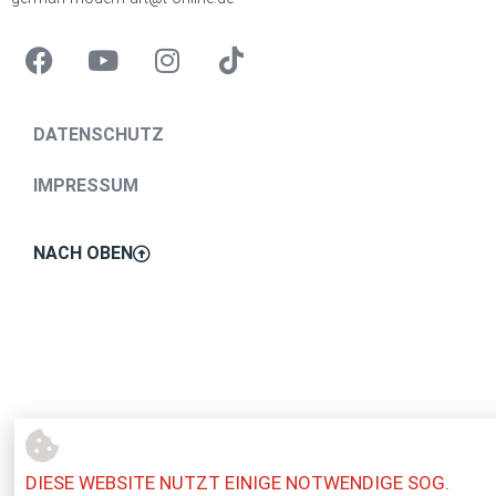
DATENSCHUTZ
IMPRESSUM
NACH OBEN
DIESE WEBSITE NUTZT EINIGE NOTWENDIGE SOG.