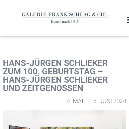
HANS-JÜRGEN SCHLIEKER
ZUM 100. GEBURTSTAG –
HANS-JÜRGEN SCHLIEKER
UND ZEITGENOSSEN
4. MAI – 15. JUNI 2024