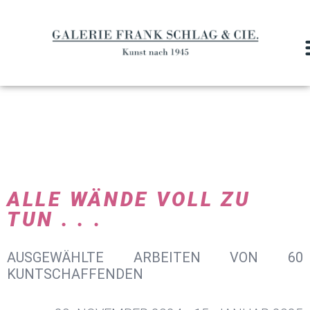
ALLE WÄNDE VOLL ZU
TUN . . .
AUSGEWÄHLTE ARBEITEN VON 60
KUNTSCHAFFENDEN