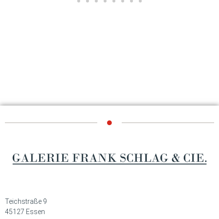
Teichstraße 9
45127 Essen